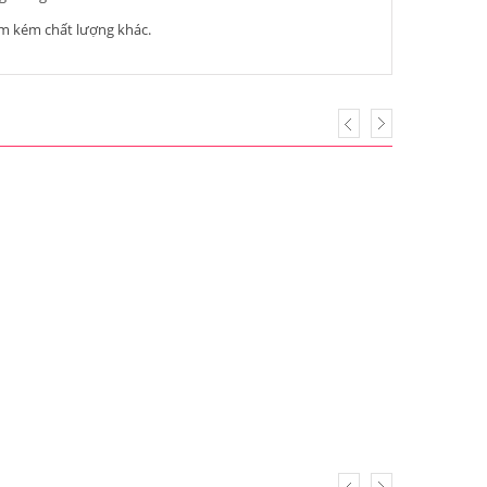
ẩm kém chất lượng khác.