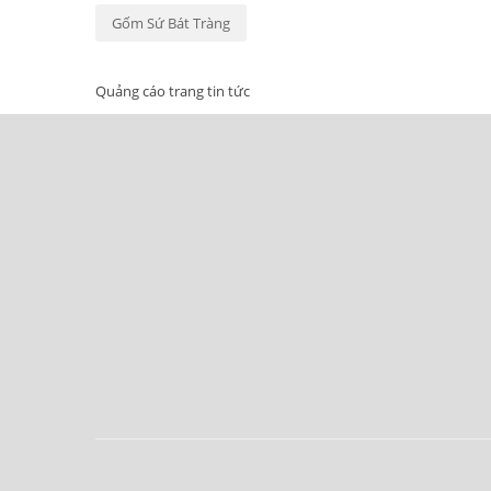
Gốm Sứ Bát Tràng
Quảng cáo trang tin tức