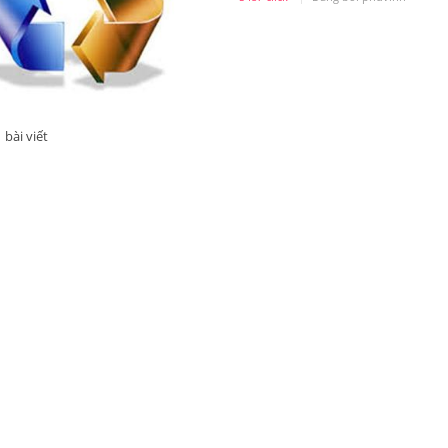
bài viết