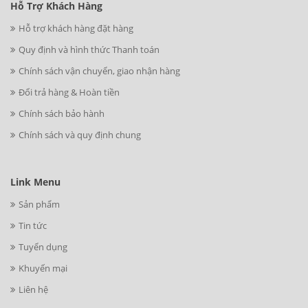
Hỗ Trợ Khách Hàng
Hỗ trợ khách hàng đặt hàng
Quy định và hình thức Thanh toán
Chính sách vận chuyển, giao nhận hàng
Đổi trả hàng & Hoàn tiền
Chính sách bảo hành
Chính sách và quy định chung
Link Menu
Sản phẩm
Tin tức
Tuyển dụng
Khuyến mại
Liên hệ