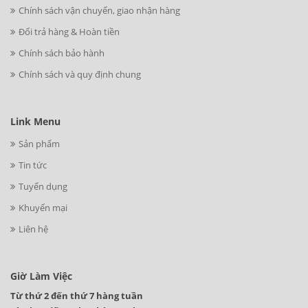
Chính sách vận chuyển, giao nhận hàng
Đổi trả hàng & Hoàn tiền
Chính sách bảo hành
Chính sách và quy định chung
Link Menu
Sản phẩm
Tin tức
Tuyển dụng
Khuyến mại
Liên hệ
Giờ Làm Việc
Từ thứ 2 đến thứ 7 hàng tuần