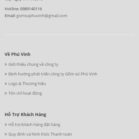
Hotline: 0989140116
Email:
gomsuphuvinh@gmail.com
Về Phú Vinh
Giới thiệu chung về công ty
Định hướng phát triển công ty Gốm sứ Phú Vinh
Logo & Thương hiệu
Tôn chỉ hoạt động
Hỗ Trợ Khách Hàng
Hỗ trợ khách hàng đặt hàng
Quy định và hình thức Thanh toán