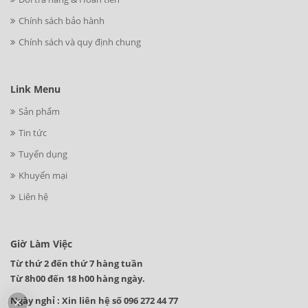
Chính sách bảo hành
Chính sách và quy định chung
Link Menu
Sản phẩm
Tin tức
Tuyển dụng
Khuyến mại
Liên hệ
Giờ Làm Việc
Từ thứ 2 đến thứ 7 hàng tuần
Từ 8h00 đến 18 h00 hàng ngày.
Ngày nghỉ : Xin liên hệ số 096 272 44 77