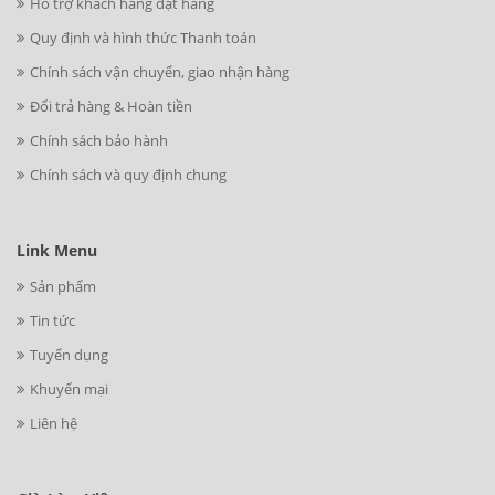
Hỗ trợ khách hàng đặt hàng
Quy định và hình thức Thanh toán
Chính sách vận chuyển, giao nhận hàng
Đổi trả hàng & Hoàn tiền
Chính sách bảo hành
Chính sách và quy định chung
Link Menu
Sản phẩm
Tin tức
Tuyển dụng
Khuyến mại
Liên hệ