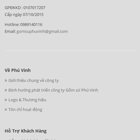
GPĐKKD : 0107017207
Cấp ngày 07/10/2015
Hotline: 0989140116
Email:
gomsuphuvinh@gmail.com
Về Phú Vinh
Giới thiệu chung về công ty
Định hướng phát triển công ty Gốm sứ Phú Vinh
Logo & Thương hiệu
Tôn chỉ hoạt động
Hỗ Trợ Khách Hàng