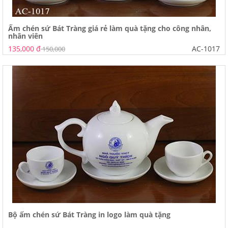
Ấm chén sứ Bát Tràng giá rẻ làm quà tặng cho công nhân,
nhân viên
135,000 đ
AC-1017
150,000
Bộ ấm chén sứ Bát Tràng in logo làm quà tặng