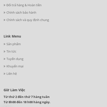
Đổi trả hàng & Hoàn tiền
Chính sách bảo hành
Chính sách và quy định chung
Link Menu
Sản phẩm
Tin tức
Tuyển dụng
Khuyến mại
Liên hệ
Giờ Làm Việc
Từ thứ 2 đến thứ 7 hàng tuần
Từ 8h00 đến 18 h00 hàng ngày.