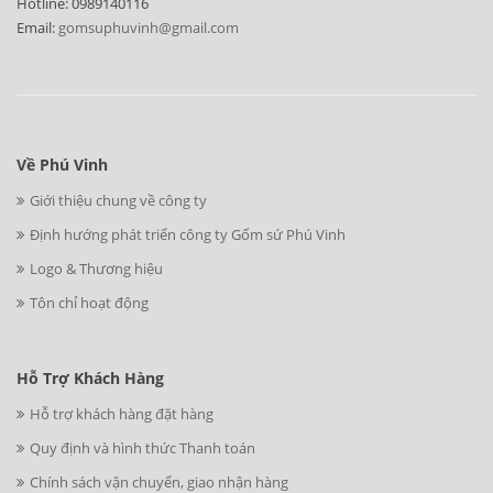
Hotline: 0989140116
Email:
gomsuphuvinh@gmail.com
Về Phú Vinh
Giới thiệu chung về công ty
Định hướng phát triển công ty Gốm sứ Phú Vinh
Logo & Thương hiệu
Tôn chỉ hoạt động
Hỗ Trợ Khách Hàng
Hỗ trợ khách hàng đặt hàng
Quy định và hình thức Thanh toán
Chính sách vận chuyển, giao nhận hàng