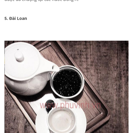
5. Đài Loan