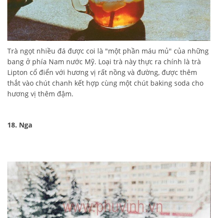
Trà ngọt nhiều đá được coi là "một phần máu mủ" của những
bang ở phía Nam nước Mỹ. Loại trà này thực ra chính là trà
Lipton cổ điển với hương vị rất nồng và đường, được thêm
thắt vào chút chanh kết hợp cùng một chút baking soda cho
hương vị thêm đậm.
18. Nga