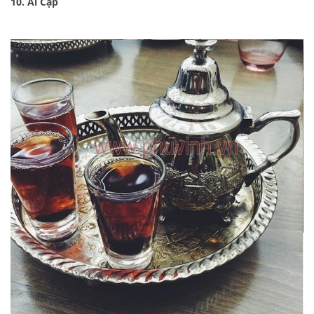
10. Ai Cập