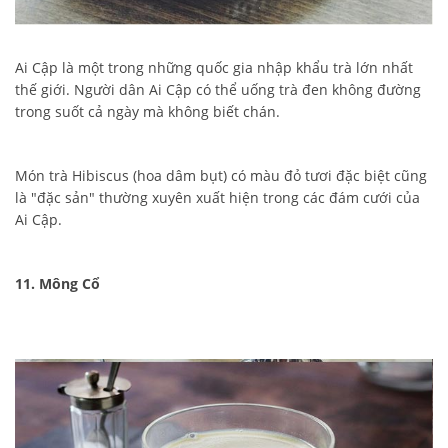
Ai Cập là một trong những quốc gia nhập khẩu trà lớn nhất
thế giới. Người dân Ai Cập có thể uống trà đen không đường
trong suốt cả ngày mà không biết chán.
Món trà Hibiscus (hoa dâm bụt) có màu đỏ tươi đặc biệt cũng
là "đặc sản" thường xuyên xuất hiện trong các đám cưới của
Ai Cập.
11. Mông Cổ