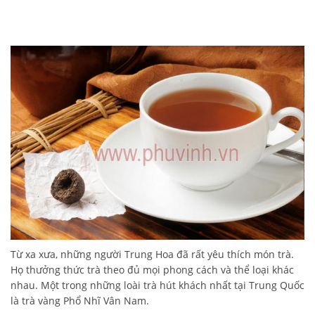
Từ xa xưa, những người Trung Hoa đã rất yêu thích món trà.
Họ thưởng thức trà theo đủ mọi phong cách và thể loại khác
nhau. Một trong những loài trà hút khách nhất tại Trung Quốc
là trà vàng Phổ Nhĩ Vân Nam.