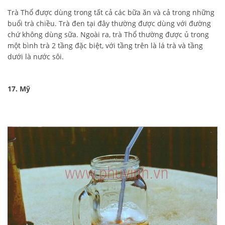
Trà Thổ được dùng trong tất cả các bữa ăn và cả trong những
buổi trà chiều. Trà đen tại đây thường được dùng với đường
chứ không dùng sữa. Ngoài ra, trà Thổ thường được ủ trong
một bình trà 2 tầng đặc biệt, với tầng trên là lá trà và tầng
dưới là nước sôi.
17. Mỹ