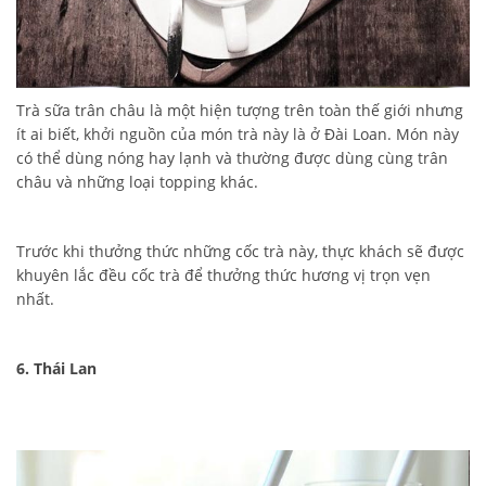
Trà sữa trân châu là một hiện tượng trên toàn thế giới nhưng
ít ai biết, khởi nguồn của món trà này là ở Đài Loan. Món này
có thể dùng nóng hay lạnh và thường được dùng cùng trân
châu và những loại topping khác.
Trước khi thưởng thức những cốc trà này, thực khách sẽ được
khuyên lắc đều cốc trà để thưởng thức hương vị trọn vẹn
nhất.
6. Thái Lan