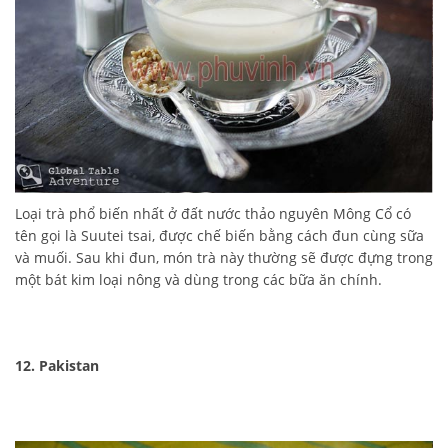
Loại trà phổ biến nhất ở đất nước thảo nguyên Mông Cổ có
tên gọi là Suutei tsai, được chế biến bằng cách đun cùng sữa
và muối. Sau khi đun, món trà này thường sẽ được đựng trong
một bát kim loại nông và dùng trong các bữa ăn chính.
12. Pakistan