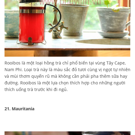
Rooibos là một loại hồng trà chỉ phổ biến tại vùng Tây Cape,
Nam Phi. Loại trà này là màu sắc đỏ tươi cùng vị ngọt tự nhiên
và mùi thơm quyến rũ mà không cần phải pha thêm sữa hay
đường. Rooibos là một lựa chọn thích hợp cho những người
thích uống trà trước khi đi ngủ.
21. Mauritania