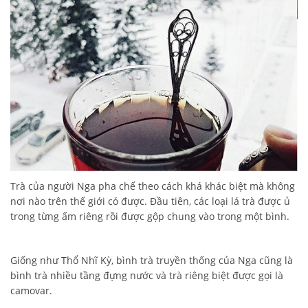
Trà của người Nga pha chế theo cách khá khác biệt mà không
nơi nào trên thế giới có được. Đầu tiên, các loại lá trà được ủ
trong từng ấm riêng rồi được gộp chung vào trong một bình.
Giống như Thổ Nhĩ Kỳ, bình trà truyền thống của Nga cũng là
bình trà nhiều tầng đựng nước và trà riêng biệt được gọi là
camovar.