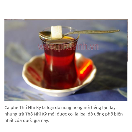
Cà phê Thổ Nhĩ Kỳ là loại đồ uống nóng nổi tiếng tại đây,
nhưng trà Thổ Nhĩ Kỳ mới được coi là loại đồ uống phổ biến
nhất của quốc gia này.