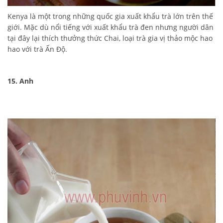
Kenya là một trong những quốc gia xuất khẩu trà lớn trên thế
giới. Mặc dù nổi tiếng với xuất khẩu trà đen nhưng người dân
tại đây lại thích thưởng thức Chai, loại trà gia vị thảo mộc hao
hao với trà Ấn Độ.
15. Anh