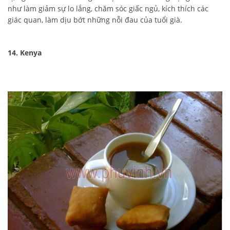
như làm giảm sự lo lắng, chăm sóc giấc ngủ, kích thích các
giác quan, làm dịu bớt những nỗi đau của tuổi già.
14. Kenya