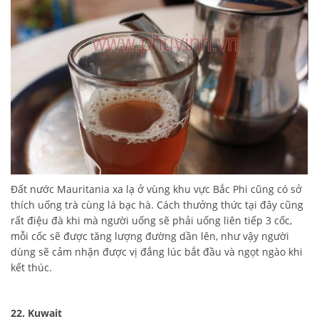
Đất nước Mauritania xa lạ ở vùng khu vực Bắc Phi cũng có sở
thích uống trà cùng lá bạc hà. Cách thưởng thức tại đây cũng
rất điệu đà khi mà người uống sẽ phải uống liên tiếp 3 cốc,
mỗi cốc sẽ được tăng lượng đường dần lên, như vậy người
dùng sẽ cảm nhận được vị đắng lúc bắt đầu và ngọt ngào khi
kết thúc.
22. Kuwait