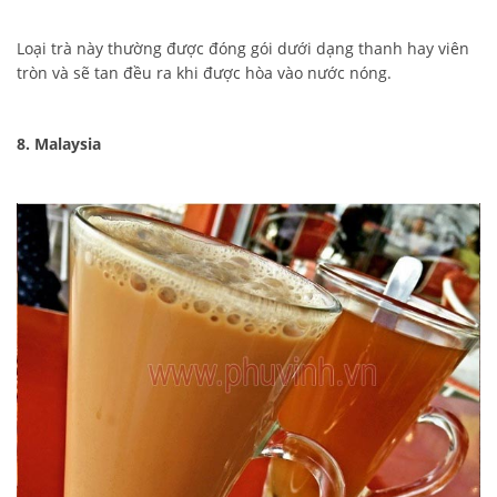
Loại trà này thường được đóng gói dưới dạng thanh hay viên
tròn và sẽ tan đều ra khi được hòa vào nước nóng.
8. Malaysia