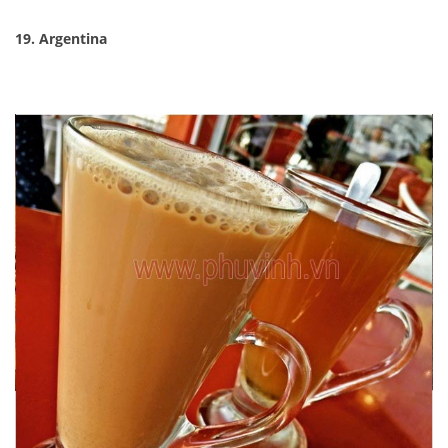
19. Argentina