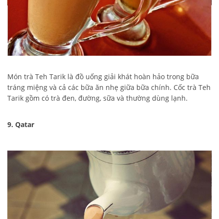
Món trà Teh Tarik là đồ uống giải khát hoàn hảo trong bữa
tráng miệng và cả các bữa ăn nhẹ giữa bữa chính. Cốc trà Teh
Tarik gồm có trà đen, đường, sữa và thường dùng lạnh.
9. Qatar